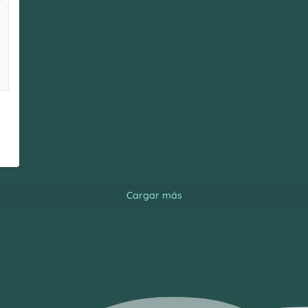
Cargar más