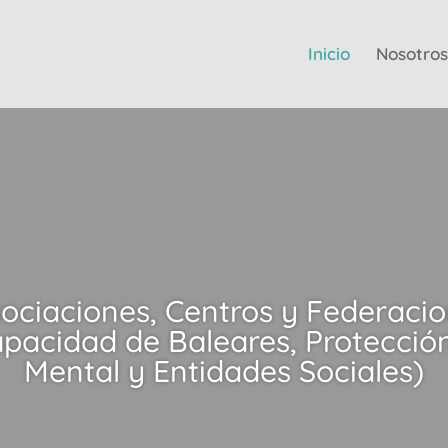
Inicio
Nosotros
ociaciones, Centros y Federacio
pacidad de Baleares, Protecció
Mental y Entidades Sociales)