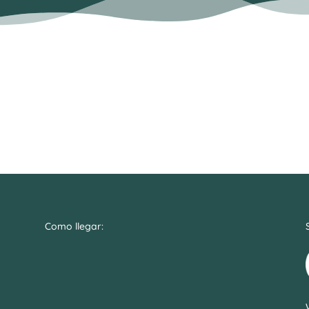
Como llegar: