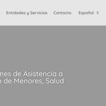
Entidades y Servicios
Contacto
Español
nes de Asistencia a
n de Menores, Salud