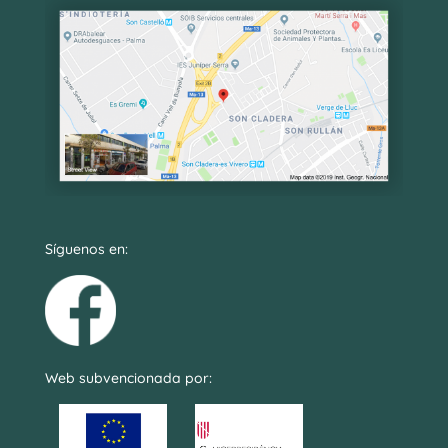
Síguenos en:
Web subvencionada por: