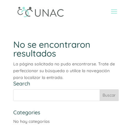
No se encontraron
resultados
La página solicitada no pudo encontrarse. Trate de
perfeccionar su búsqueda o utilice la navegación
para localizar la entrada.
Search
Categories
No hay categorías