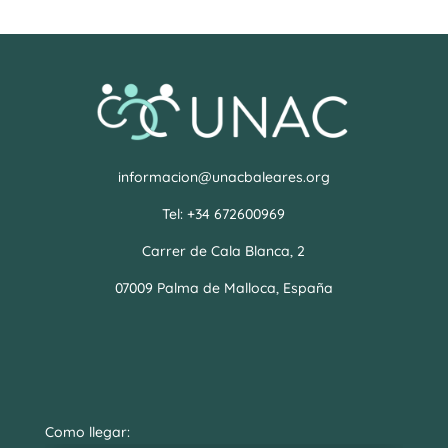
informacion@unacbaleares.org
Tel: +34 672600969
Carrer de Cala Blanca, 2
07009 Palma de Malloca, España
Como llegar: